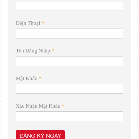
Điện Thoại
*
Tên Đăng Nhập
*
Mật Khẩu
*
Xác Nhận Mật Khẩu
*
ĐĂNG KÝ NGAY