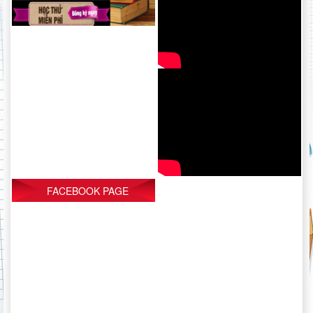
FACEBOOK PAGE