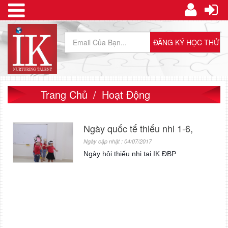
Trang Chủ
Hoạt Động
Ngày quốc tế thiếu nhi 1-6,
Ngày cập nhật : 04/07/2017
Ngày hội thiếu nhi tại IK ĐBP