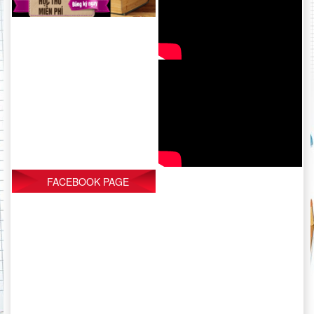
FACEBOOK PAGE