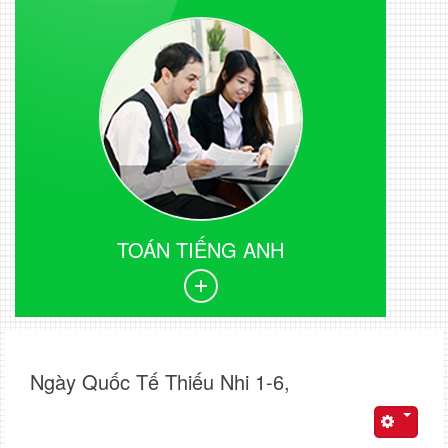
TOÁN TIẾNG ANH
Ngày Quốc Tế Thiếu Nhi 1-6,