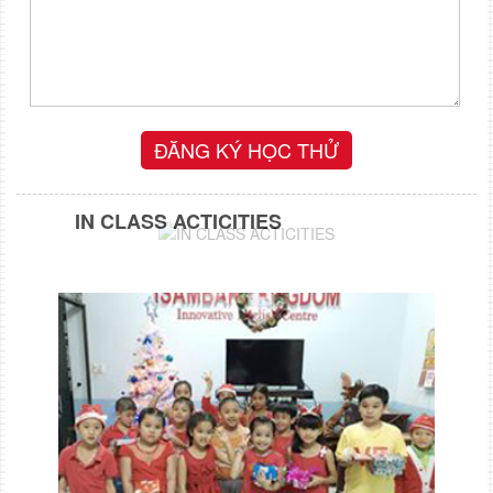
IN CLASS ACTICITIES