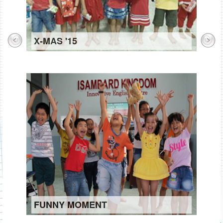
X-MAS '15
FUNNY MOMENT