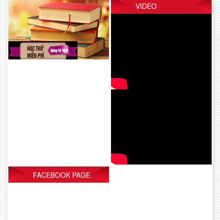
VIDEO
FACEBOOK PAGE