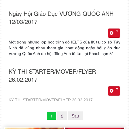
Ngày Hội Giáo Dục VƯƠNG QUỐC ANH
12/03/2017
Một trong những lớp học trình độ IELTS của IK tại cơ sở Tây
Ninh đã cùng nhau tham gia hoạt động ngày hội giáo dục
Vương Quốc Anh do hội đồng Anh tổ tức tại Khách sạn 5*
KỲ THI STARTER/MOVER/FLYER
26.02.2017
KỲ THI STARTER/MOVER/FLYER 26.02.2017
1
2
Sau